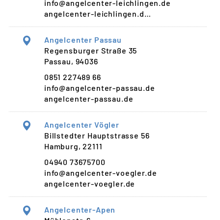
info@angelcenter-leichlingen.de
angelcenter-leichlingen.d…
Angelcenter Passau
Regensburger Straße 35
Passau, 94036
0851 227489 66
info@angelcenter-passau.de
angelcenter-passau.de
Angelcenter Vögler
Billstedter Hauptstrasse 56
Hamburg, 22111
04940 73675700
info@angelcenter-voegler.de
angelcenter-voegler.de
Angelcenter-Apen